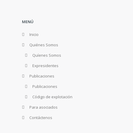
MENÚ
Inicio
Quiénes Somos
Quíenes Somos
Expresidentes
Publicaciones
Publicaciones
Código de explotación
Para asociados
Contáctenos