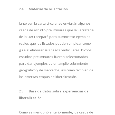
2.4
Material de orientación
Junto con la carta circular se enviarán algunos
casos de estudio preliminares que la Secretaría
de la OACI preparó para suministrar ejemplos
reales que los Estados pueden emplear como
guía al elaborar sus casos particulares. Dichos
estudios preliminares fueran seleccionados
para dar ejemplos de un amplio cubrimiento
geográfico y de mercados, así como también de
las diversas etapas de liberalización.
2.5
Base de datos sobre experiencias de
liberalización
Como se mencionó anteriormente, los casos de