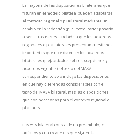
La mayoría de las disposiciones bilaterales que
figuran en el modelo bilateral pueden adaptarse
al contexto regional o plurilateral mediante un
cambio en la redacción (p. ej. “otra Parte” pasaría
a ser “otras Partes”). Debido a que los acuerdos
regionales o plurilaterales presentan cuestiones
importantes que no existen en los acuerdos
bilaterales (p.ej: artículos sobre excepciones y
acuerdos vigentes), el texto del MASA
correspondiente solo incluye las disposiciones
en que hay diferencias considerables con el
texto del MASA bilateral, mas las disposiciones
que son necesarias para el contexto regional o
plurilateral.
El MASA bilateral consta de un preámbulo, 39
artículos y cuatro anexos que siguen la