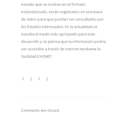
estudio que se reciban en el formato
estandarizado, serán registrados en una base
de datos para que puedan ser consultados por
los Estados interesados. En la actualidad se
estudia el medio más apropiado para este
desarrollo y se piensa que la información podría
ser accesible a través de internet mediante la
facilidad ICAONET.
Comments are closed.