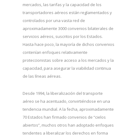
mercados, las tarifas y la capacidad de los
transportadores aéreos están reglamentados y
controlados por una vasta red de
aproximadamente 3000 convenios bilaterales de
servicios aéreos, suscritos por los Estados.
Hasta hace poco, la mayoría de dichos convenios
contenían enfoques relativamente
proteccionistas sobre acceso a los mercados y la
capacidad, para asegurar la viabilidad continua
de las líneas aéreas.
Desde 1994, la liberalización del transporte
aéreo se ha acentuado, convirtiéndose en una
tendencia mundial. A la fecha, aproximadamente
70 Estados han firmado convenios de “cielos
abiertos”, muchos otros han adoptado enfoques
tendentes a liberalizar los derechos en forma