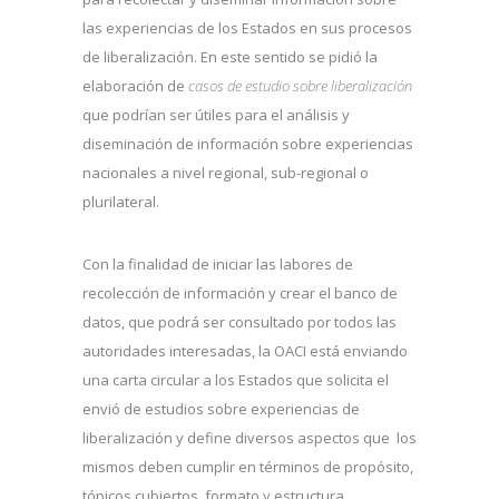
las experiencias de los Estados en sus procesos
de liberalización. En este sentido se pidió la
elaboración de
casos de estudio sobre liberalización
que podrían ser útiles para el análisis y
diseminación de información sobre experiencias
nacionales a nivel regional, sub-regional o
plurilateral.
Con la finalidad de iniciar las labores de
recolección de información y crear el banco de
datos, que podrá ser consultado por todos las
autoridades interesadas, la OACI está enviando
una carta circular a los Estados que solicita el
envió de estudios sobre experiencias de
liberalización y define diversos aspectos que los
mismos deben cumplir en términos de propósito,
tópicos cubiertos, formato y estructura.