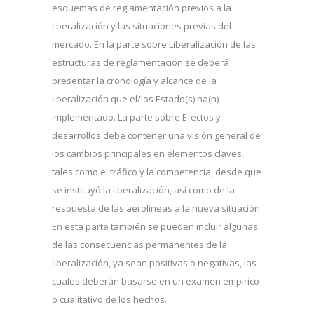
esquemas de reglamentación previos a la
liberalización y las situaciones previas del
mercado. En la parte sobre Liberalización de las
estructuras de reglamentación se deberá
presentar la cronología y alcance de la
liberalización que el/los Estado(s) ha(n)
implementado. La parte sobre Efectos y
desarrollos debe contener una visión general de
los cambios principales en elementos claves,
tales como el tráfico y la competencia, desde que
se instituyó la liberalización, así como de la
respuesta de las aerolíneas a la nueva situación.
En esta parte también se pueden incluir algunas
de las consecuencias permanentes de la
liberalización, ya sean positivas o negativas, las
cuales deberán basarse en un examen empírico
o cualitativo de los hechos.