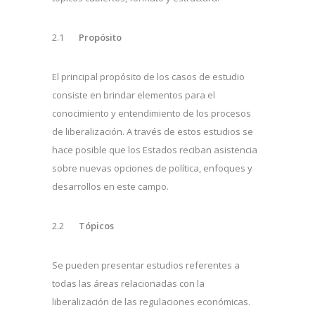
2.1
Propósito
El principal propósito de los casos de estudio
consiste en brindar elementos para el
conocimiento y entendimiento de los procesos
de liberalización. A través de estos estudios se
hace posible que los Estados reciban asistencia
sobre nuevas opciones de política, enfoques y
desarrollos en este campo.
2.2
Tópicos
Se pueden presentar estudios referentes a
todas las áreas relacionadas con la
liberalización de las regulaciones económicas.