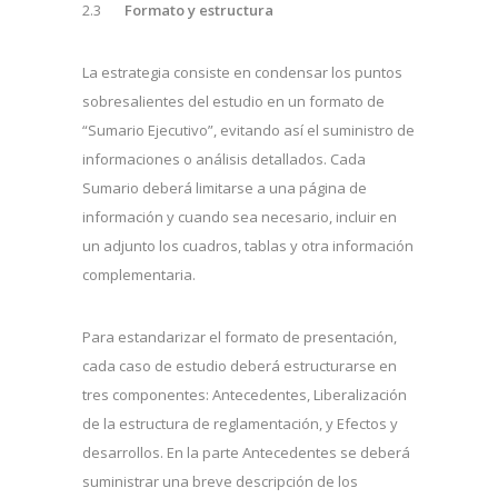
2.3
Formato y estructura
La estrategia consiste en condensar los puntos
sobresalientes del estudio en un formato de
“Sumario Ejecutivo”, evitando así el suministro de
informaciones o análisis detallados. Cada
Sumario deberá limitarse a una página de
información y cuando sea necesario, incluir en
un adjunto los cuadros, tablas y otra información
complementaria.
Para estandarizar el formato de presentación,
cada caso de estudio deberá estructurarse en
tres componentes: Antecedentes, Liberalización
de la estructura de reglamentación, y Efectos y
desarrollos. En la parte Antecedentes se deberá
suministrar una breve descripción de los