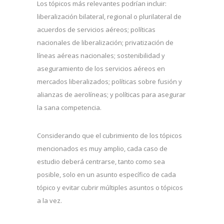
Los tópicos más relevantes podrían incluir:
liberalización bilateral, regional o plurilateral de
acuerdos de servicios aéreos; políticas
nacionales de liberalización; privatización de
líneas aéreas nacionales; sostenibilidad y
aseguramiento de los servicios aéreos en
mercados liberalizados; políticas sobre fusión y
alianzas de aerolíneas; y políticas para asegurar
la sana competencia.
Considerando que el cubrimiento de los tópicos
mencionados es muy amplio, cada caso de
estudio deberá centrarse, tanto como sea
posible, solo en un asunto específico de cada
tópico y evitar cubrir múltiples asuntos o tópicos
a la vez.