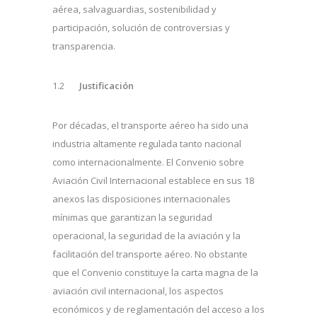
aérea, salvaguardias, sostenibilidad y
participación, solución de controversias y
transparencia.
1.2
Justificación
Por décadas, el transporte aéreo ha sido una
industria altamente regulada tanto nacional
como internacionalmente. El Convenio sobre
Aviación Civil Internacional establece en sus 18
anexos las disposiciones internacionales
mínimas que garantizan la seguridad
operacional, la seguridad de la aviación y la
facilitación del transporte aéreo. No obstante
que el Convenio constituye la carta magna de la
aviación civil internacional, los aspectos
económicos y de reglamentación del acceso a los