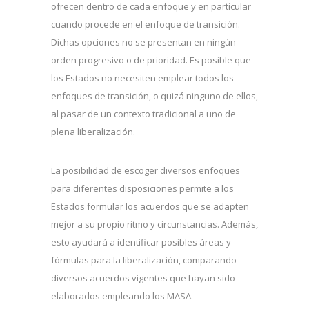
ofrecen dentro de cada enfoque y en particular
cuando procede en el enfoque de transición.
Dichas opciones no se presentan en ningún
orden progresivo o de prioridad. Es posible que
los Estados no necesiten emplear todos los
enfoques de transición, o quizá ninguno de ellos,
al pasar de un contexto tradicional a uno de
plena liberalización.
La posibilidad de escoger diversos enfoques
para diferentes disposiciones permite a los
Estados formular los acuerdos que se adapten
mejor a su propio ritmo y circunstancias. Además,
esto ayudará a identificar posibles áreas y
fórmulas para la liberalización, comparando
diversos acuerdos vigentes que hayan sido
elaborados empleando los MASA.