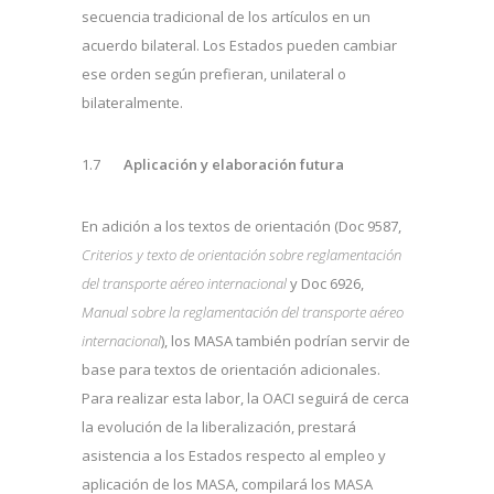
secuencia tradicional de los artículos en un
acuerdo bilateral. Los Estados pueden cambiar
ese orden según prefieran, unilateral o
bilateralmente.
1.7
Aplicación y elaboración futura
En adición a los textos de orientación (Doc 9587,
Criterios y texto de orientación sobre reglamentación
del transporte aéreo internacional
y Doc 6926,
Manual sobre la reglamentación del transporte aéreo
internacional
), los MASA también podrían servir de
base para textos de orientación adicionales.
Para realizar esta labor, la OACI seguirá de cerca
la evolución de la liberalización, prestará
asistencia a los Estados respecto al empleo y
aplicación de los MASA, compilará los MASA