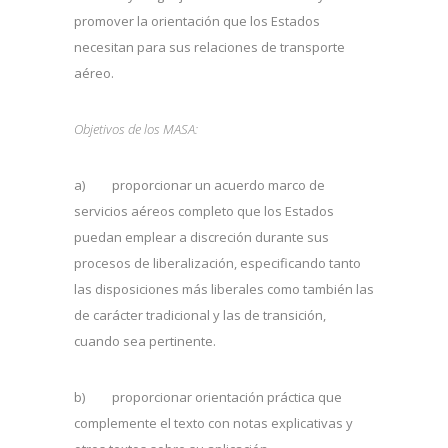
promover la orientación que los Estados
necesitan para sus relaciones de transporte
aéreo.
Objetivos de los MASA:
a) proporcionar un acuerdo marco de
servicios aéreos completo que los Estados
puedan emplear a discreción durante sus
procesos de liberalización, especificando tanto
las disposiciones más liberales como también las
de carácter tradicional y las de transición,
cuando sea pertinente.
b) proporcionar orientación práctica que
complemente el texto con notas explicativas y