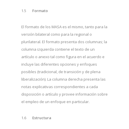
1.5
Formato
El formato de los MASA es el mismo, tanto para la
versión bilateral como para la regional o
plurilateral. El formato presenta dos columnas; la
columna izquierda contiene el texto de un
artículo o anexo tal como figura en el acuerdo e
incluye las diferentes opciones y enfoques
posibles (tradicional, de transición y de plena
liberalización). La columna derecha presenta las
notas explicativas correspondientes a cada
disposición o artículo y provee información sobre
el empleo de un enfoque en particular.
1.6
Estructura