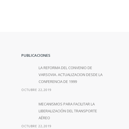
PUBLICACIONES
LA REFORMA DEL CONVENIO DE
VARSOVIA. ACTUALIZACION DESDE LA
CONFERENCIA DE 1999
OCTUBRE 22,2019
MECANISMOS PARA FACILITAR LA
LIBERALIZACIÓN DEL TRANSPORTE
AÉREO
OCTUBRE 22,2019