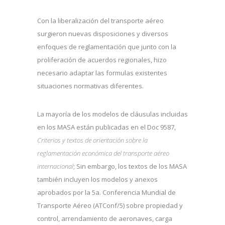
Con la liberalización del transporte aéreo
surgieron nuevas disposiciones y diversos
enfoques de reglamentación que junto con la
proliferación de acuerdos regionales, hizo
necesario adaptar las formulas existentes
situaciones normativas diferentes.
La mayoría de los modelos de cláusulas incluidas
en los MASA están publicadas en el Doc 9587,
Criterios y textos de orientación sobre la
reglamentación económica del transporte aéreo
internacional
; Sin embargo, los textos de los MASA
también incluyen los modelos y anexos
aprobados por la 5a. Conferencia Mundial de
Transporte Aéreo (ATConf/5) sobre propiedad y
control, arrendamiento de aeronaves, carga