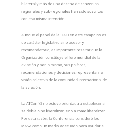
bilateral y más de una docena de convenios
regionales y sub-regionales han sido suscritos
con esa misma intención.
Aunque el papel de la OACI en este campo no es
de carácter legislativo sino asesor y
recomendatorio, es importante resaltar que la
Organización constituye el foro mundial de la
aviación y por lo mismo, sus políticas,
recomendaciones y decisiones representan la
visión colectiva de la comunidad internacional de
la aviación.
La ATConf/5 no estuvo orientada a establecer si
se debía o no liberalizar, sino a cómo liberalizar.
Por esta razón, la Conferencia consideró los
MASA como un medio adecuado para ayudar a