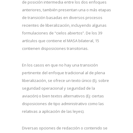
de posición intermedia entre los dos enfoques
anteriores, también presentan una o más etapas
de transición basadas en diversos procesos
recientes de liberalización, incluyendo algunas
formulaciones de “cielos abiertos”. De los 39
artículos que contiene el MASA bilateral, 15
contienen disposiciones transitorias.
En los casos en que no hay una transición
pertinente del enfoque tradicional al de plena
liberalización, se ofrece un texto único (Ej. sobre
seguridad operacional y seguridad de la
aviación) o bien textos alternativos (Ej: ciertas
disposiciones de tipo administrativo como las
relativas a aplicación de las leyes).
Diversas opciones de redacción o contenido se