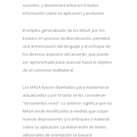
suscritos, y diseminará entre los Estados
información sobre su aplicación y evolución.
El empleo generalizado de los MASA, por los
Estados en proceso de liberalización, permitirá
una armonización del lenguaje y el enfoque de
los diversos aspectos del acuerdo, que puede
ser aprovechada para avanzar hacia el objetivo
de un convenio multilateral.
Los MASA fueron diseñados para mantenerse
actualizados y por lo tanto se les consideran
“documentos vivos”. Lo anterior significa que los
MASA serán modificados a medida que surjan
nuevas disposiciones y/o enfoques o material
sobre su aplicación. La elaboración de textos
adicionales de orientación se basará