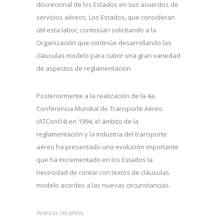
discrecional de los Estados en sus acuerdos de
servicios aéreos. Los Estados, que consideran
útil esta labor, continúan solicitando a la
Organización que continúe desarrollando las
cláusulas modelo para cubrir una gran variedad
de aspectos de reglamentación.
Posteriormente a la realización de la 4a.
Conferencia Mundial de Transporte Aéreo
(ATConf/4) en 1994, el ámbito de la
reglamentación y la industria del transporte
aéreo ha presentado una evolución importante
que ha incrementado en los Estados la
necesidad de contar con textos de cláusulas
modelo acordes a las nuevas circunstancias.
Avances recientes