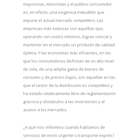
mayoristas, minoristas y el público consumidor
es, en efecto, una exigencia ineludible que
impone el actual mercado competitivo. Las
empresas más exitosas son aquéllas que,
operando con costos mínimos, logran colocar y
mantener en el mercado un producto de calidad
óptima. Y las economías más eficientes, en las
que los consumidores disfrutan de un alto nivel
de vida, de una amplia gama de bienes de
consumo y de precios bajos, son aquellas en las
que el sector de la distribución es competitivo y
ha estado relativamente libre de reglamentación
gravosa y obstáculos a las inversiones y al
acceso a los mercados.
¿A qué nos referimos cuando hablamos de
servicios de envío urgente o transporte exprés?