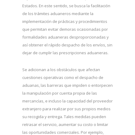
Estados. En este sentido, se busca la facilitación
de los trámites aduaneros mediante la
implementación de prácticas y procedimientos
que permitan evitar demoras ocasionadas por
formalidades aduaneras desproporcionadas y
así obtener el rápido despacho de los envíos, sin
dejar de cumplir las prescripciones aduaneras.
Se adicionan a los obstáculos que afectan
cuestiones operativas como el despacho de
aduanas, las barreras que impiden o entorpecen
la manipulación por cuenta propia de las
mercancías, e incluso la capacidad del proveedor
extranjero para realizar por sus propios medios
su recogida y entrega. Tales medidas pueden
retrasar el servicio, aumentar su costo o limitar
las oportunidades comerciales. Por ejemplo,