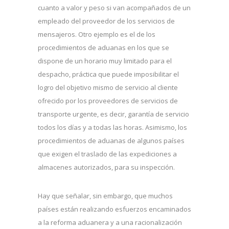
cuanto a valor y peso si van acompañados de un
empleado del proveedor de los servicios de
mensajeros. Otro ejemplo es el de los
procedimientos de aduanas en los que se
dispone de un horario muy limitado para el
despacho, práctica que puede imposibilitar el
logro del objetivo mismo de servicio al cliente
ofrecido por los proveedores de servicios de
transporte urgente, es decir, garantía de servicio
todos los días y a todas las horas. Asimismo, los
procedimientos de aduanas de algunos países
que exigen el traslado de las expediciones a
almacenes autorizados, para su inspección.
Hay que señalar, sin embargo, que muchos
países están realizando esfuerzos encaminados
a la reforma aduanera y a una racionalización