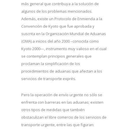
más general que contribuya a la solución de
algunos de los problemas mencionados.
Además, existe un Protocolo de Enmienda a la
Convención de Kyoto que fue aprobada y
suscrita en la Organización Mundial de Aduanas
(OMA) a inicios del año 2000 –conocida como
Kyoto 2000—, instrumento muy valioso en el cual
se contemplan principios generales que
proclaman la simplificación de los
procedimientos de aduanas que afectan a los
servicios de transporte exprés.
Pero la operación de envío urgente no sólo se
enfrenta con barreras en las aduanas; existen
otros tipos de medidas que también
obstaculizan el libre comercio de los servicios de
transporte urgente, entre las que figuran: