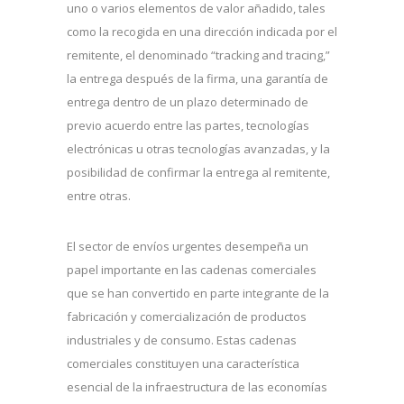
uno o varios elementos de valor añadido, tales
como la recogida en una dirección indicada por el
remitente, el denominado “tracking and tracing,”
la entrega después de la firma, una garantía de
entrega dentro de un plazo determinado de
previo acuerdo entre las partes, tecnologías
electrónicas u otras tecnologías avanzadas, y la
posibilidad de confirmar la entrega al remitente,
entre otras.
El sector de envíos urgentes desempeña un
papel importante en las cadenas comerciales
que se han convertido en parte integrante de la
fabricación y comercialización de productos
industriales y de consumo. Estas cadenas
comerciales constituyen una característica
esencial de la infraestructura de las economías