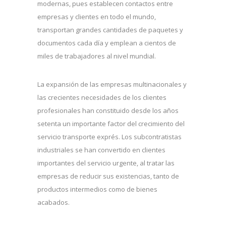
modernas, pues establecen contactos entre
empresas y clientes en todo el mundo,
transportan grandes cantidades de paquetes y
documentos cada día y emplean a cientos de
miles de trabajadores al nivel mundial.
La expansión de las empresas multinacionales y
las crecientes necesidades de los clientes
profesionales han constituido desde los años
setenta un importante factor del crecimiento del
servicio transporte exprés. Los subcontratistas
industriales se han convertido en clientes
importantes del servicio urgente, al tratar las
empresas de reducir sus existencias, tanto de
productos intermedios como de bienes
acabados.