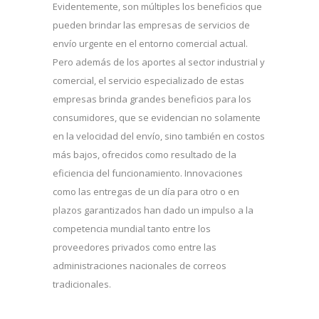
Evidentemente, son múltiples los beneficios que
pueden brindar las empresas de servicios de
envío urgente en el entorno comercial actual.
Pero además de los aportes al sector industrial y
comercial, el servicio especializado de estas
empresas brinda grandes beneficios para los
consumidores, que se evidencian no solamente
en la velocidad del envío, sino también en costos
más bajos, ofrecidos como resultado de la
eficiencia del funcionamiento. Innovaciones
como las entregas de un día para otro o en
plazos garantizados han dado un impulso a la
competencia mundial tanto entre los
proveedores privados como entre las
administraciones nacionales de correos
tradicionales.