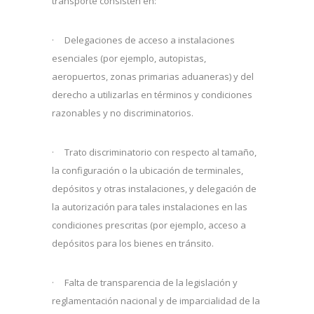
transporte consisten en:
· Delegaciones de acceso a instalaciones
esenciales (por ejemplo, autopistas,
aeropuertos, zonas primarias aduaneras) y del
derecho a utilizarlas en términos y condiciones
razonables y no discriminatorios.
· Trato discriminatorio con respecto al tamaño,
la configuración o la ubicación de terminales,
depósitos y otras instalaciones, y delegación de
la autorización para tales instalaciones en las
condiciones prescritas (por ejemplo, acceso a
depósitos para los bienes en tránsito.
· Falta de transparencia de la legislación y
reglamentación nacional y de imparcialidad de la