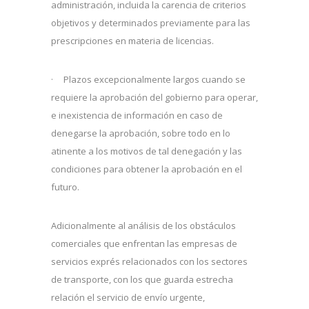
administración, incluida la carencia de criterios
objetivos y determinados previamente para las
prescripciones en materia de licencias.
· Plazos excepcionalmente largos cuando se
requiere la aprobación del gobierno para operar,
e inexistencia de información en caso de
denegarse la aprobación, sobre todo en lo
atinente a los motivos de tal denegación y las
condiciones para obtener la aprobación en el
futuro.
Adicionalmente al análisis de los obstáculos
comerciales que enfrentan las empresas de
servicios exprés relacionados con los sectores
de transporte, con los que guarda estrecha
relación el servicio de envío urgente,