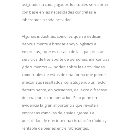
asignados a cada jugador, los cuales se valoran
con base en las necesidades concretas e
inherentes a cada actividad.
Algunas industrias, como las que se dedican
habitualmente a brindar apoyo logístico a
empresas, –que es el caso de las que prestan
servicios de transporte de personas, mercancías
y documentos — inciden sobre las actividades
comerciales de éstas de una forma que puede
afectar sus resultados, constituyendo un factor
determinante, en ocasiones, del éxito o fracaso
de una particular operación. Esto pone en
evidencia la gran importancia que revisten
empresas como las de envío urgente. La
posibilidad de efectuar una circulación rápida y
rentable de bienes entre fabricantes,