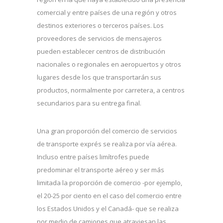
comercial y entre países de una región y otros
destinos exteriores o terceros países. Los
proveedores de servicios de mensajeros
pueden establecer centros de distribución
nacionales o regionales en aeropuertos y otros
lugares desde los que transportarán sus
productos, normalmente por carretera, a centros
secundarios para su entrega final.
Una gran proporción del comercio de servicios
de transporte exprés se realiza por vía aérea.
Incluso entre países limítrofes puede
predominar el transporte aéreo y ser más
limitada la proporción de comercio -por ejemplo,
el 20-25 por ciento en el caso del comercio entre
los Estados Unidos y el Canadá- que se realiza
por medio de camiones que atraviesan las