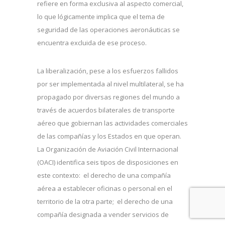
refiere en forma exclusiva al aspecto comercial,
lo que lógicamente implica que el tema de
seguridad de las operaciones aeronáuticas se
encuentra excluida de ese proceso.
La liberalización, pese a los esfuerzos fallidos
por ser implementada al nivel multilateral, se ha
propagado por diversas regiones del mundo a
través de acuerdos bilaterales de transporte
aéreo que gobiernan las actividades comerciales
de las compañías y los Estados en que operan.
La Organización de Aviación Civil Internacional
(OACI) identifica seis tipos de disposiciones en
este contexto: el derecho de una compañía
aérea a establecer oficinas o personal en el
territorio de la otra parte; el derecho de una
compañía designada a vender servicios de