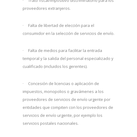
· Trato fiscal/impositivo discriminatorio para los
proveedores extranjeros.
· Falta de libertad de elección para el
consumidor en la selección de servicios de envío.
· Falta de medios para facilitar la entrada
temporal y la salida del personal especializado y
cualificado (incluidos los gerentes).
· Concesión de licencias o aplicación de
impuestos, monopolios o gravámenes a los
proveedores de servicios de envío urgente por
entidades que compiten con los proveedores de
servicios de envío urgente, por ejemplo los
servicios postales nacionales.