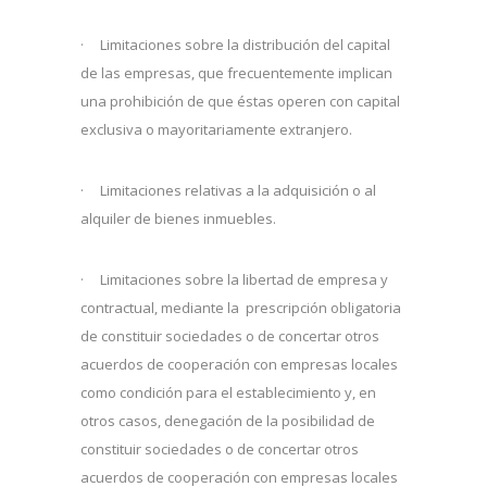
· Limitaciones sobre la distribución del capital
de las empresas, que frecuentemente implican
una prohibición de que éstas operen con capital
exclusiva o mayoritariamente extranjero.
· Limitaciones relativas a la adquisición o al
alquiler de bienes inmuebles.
· Limitaciones sobre la libertad de empresa y
contractual, mediante la prescripción obligatoria
de constituir sociedades o de concertar otros
acuerdos de cooperación con empresas locales
como condición para el establecimiento y, en
otros casos, denegación de la posibilidad de
constituir sociedades o de concertar otros
acuerdos de cooperación con empresas locales