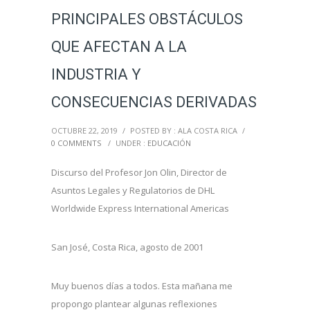
PRINCIPALES OBSTÁCULOS
QUE AFECTAN A LA
INDUSTRIA Y
CONSECUENCIAS DERIVADAS
OCTUBRE 22, 2019
/
POSTED BY : ALA COSTA RICA
/
0 COMMENTS
/
UNDER :
EDUCACIÓN
Discurso del Profesor Jon Olin, Director de
Asuntos Legales y Regulatorios de DHL
Worldwide Express International Americas
San José, Costa Rica, agosto de 2001
Muy buenos días a todos. Esta mañana me
propongo plantear algunas reflexiones