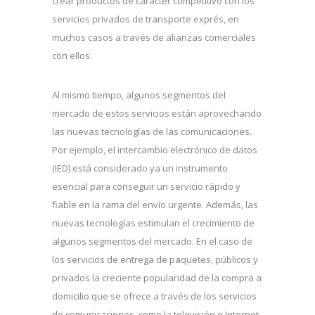
crear productos de carácter competitivo con los
servicios privados de transporte exprés, en
muchos casos a través de alianzas comerciales
con ellos.
Al mismo tiempo, algunos segmentos del
mercado de estos servicios están aprovechando
las nuevas tecnologías de las comunicaciones.
Por ejemplo, el intercambio electrónico de datos
(IED) está considerado ya un instrumento
esencial para conseguir un servicio rápido y
fiable en la rama del envío urgente. Además, las
nuevas tecnologías estimulan el crecimiento de
algunos segmentos del mercado. En el caso de
los servicios de entrega de paquetes, públicos y
privados la creciente popularidad de la compra a
domicilio que se ofrece a través de los servicios
de comunicaciones, como la televisión e Internet,