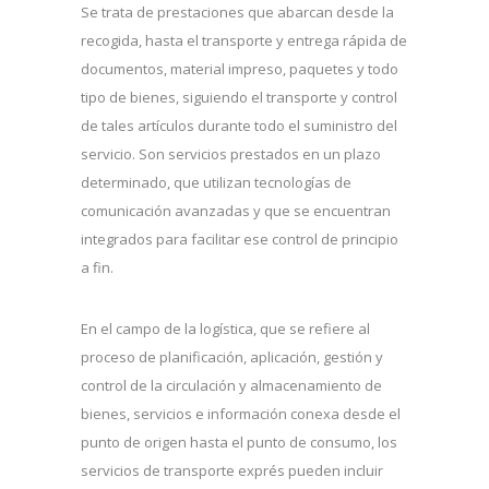
Se trata de prestaciones que abarcan desde la
recogida, hasta el transporte y entrega rápida de
documentos, material impreso, paquetes y todo
tipo de bienes, siguiendo el transporte y control
de tales artículos durante todo el suministro del
servicio. Son servicios prestados en un plazo
determinado, que utilizan tecnologías de
comunicación avanzadas y que se encuentran
integrados para facilitar ese control de principio
a fin.
En el campo de la logística, que se refiere al
proceso de planificación, aplicación, gestión y
control de la circulación y almacenamiento de
bienes, servicios e información conexa desde el
punto de origen hasta el punto de consumo, los
servicios de transporte exprés pueden incluir