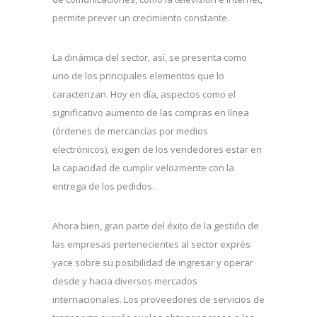
permite prever un crecimiento constante.
La dinámica del sector, así, se presenta como
uno de los principales elementos que lo
caracterizan. Hoy en día, aspectos como el
significativo aumento de las compras en línea
(órdenes de mercancías por medios
electrónicos), exigen de los vendedores estar en
la capacidad de cumplir velozmente con la
entrega de los pedidos.
Ahora bien, gran parte del éxito de la gestión de
las empresas pertenecientes al sector exprés
yace sobre su posibilidad de ingresar y operar
desde y hacia diversos mercados
internacionales. Los proveedores de servicios de