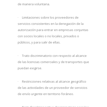
de manera voluntaria.
· Limitaciones sobre los proveedores de
servicios consistentes en la denegación de la
autorización para entrar en empresas conjuntas
con socios locales o no locales, privados o
públicos, y para salir de ellas.
· Trato discriminatorio con respecto al alcance
de las licencias comerciales y de transportes que
puedan exigirse.
· Restricciones relativas al alcance geográfico
de las actividades de un proveedor de servicios
de envío urgente en territorio foráneo.