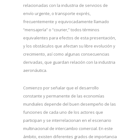
relacionadas con la industria de servicios de
envío urgente, o transporte exprés,
frecuentemente y equivocadamente llamado
“mensajería” o “courier,” todos términos
equivalentes para efectos de esta presentación,
y los obstáculos que afectan su libre evolución y
crecimiento, así como algunas consecuencias
derivadas, que guardan relación con la industria
aeronáutica.
Comienzo por señalar que el desarrollo
constante y permanente de las economías
mundiales depende del buen desempeño de las
funciones de cada uno de los actores que
participan y se interrelacionan en el escenario
multinacional de intercambio comercial. En este
ámbito, existen diferentes grados de importancia