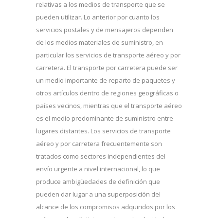
relativas a los medios de transporte que se
pueden utilizar. Lo anterior por cuanto los
servicios postales y de mensajeros dependen
de los medios materiales de suministro, en
particular los servicios de transporte aéreo y por
carretera. El transporte por carretera puede ser
un medio importante de reparto de paquetes y
otros artículos dentro de regiones geográficas o
países vecinos, mientras que el transporte aéreo
es el medio predominante de suministro entre
lugares distantes. Los servicios de transporte
aéreo y por carretera frecuentemente son
tratados como sectores independientes del
envío urgente a nivel internacional, lo que
produce ambigüedades de definición que
pueden dar lugar a una superposición del
alcance de los compromisos adquiridos por los