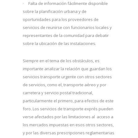
· Falta de información fácilmente disponible
sobre la planificación urbana y de
oportunidades para los proveedores de
servicios de reunirse con funcionarios locales y
representantes de la comunidad para debatir
sobre la ubicación de las instalaciones.
Siempre en el tema de los obstáculos, es
importante analizar la relación que guardan los
servicios transporte urgente con otros sectores
de servicios, como el, transporte aéreo y por
carretera y servicio postal tradicional,
particularmente el primero, para efectos de este
foro. Los servicios de transporte exprés pueden
verse afectados por las limitaciones al acceso a
los mercados impuestas en esos otros sectores,
y por las diversas prescripciones reglamentarias