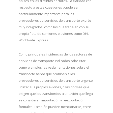
países en los distintos sectores. La claridad con
respecto a estas cuestiones puede ser
particularmente importante para los
proveedores de servicios de transporte exprés
muy integrados, como los que trabajan con su
propia flota de camiones o aviones como DHL
Worldwide Express.
Como principales incidencias de los sectores de
servicios de transporte indicados cabe citar
como ejemplos las reglamentaciones sobre el
transporte aéreo que prohiben a los
proveedores de servicios de transporte urgente
utilizar sus propios aviones, o las normas que
exigen que los transbordos a un avión que llega
se consideren importación y reexportación
formales. También pueden mencionarse, entre