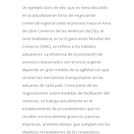
Un ejemplo claro de ello, que es tema discutido
en la actualidad en foros de negociación
comercial regional como el proceso hacia el Area
de Libre Comercio de las Américas (ALCA) y al
nivel multilateral, en la Organización Mundial del
Comercio (OMC), se refiere a los trámites
aduaneros. La eficiencia de la prestación de
servicios relacionados con el envío urgente
depende en gran medida de la agilidad con que
circulan las mercancías transportadas en las
aduanas de cada país. Como parte de las
negociaciones sobre medidas de facilitación del
comercio, se trabaja actualmente en el
establecimiento de procedimientos que no
resulten excesivamente gravosos para las
empresas, al mismo tiempo que cumplan con los
objetivos recaudatorios de los respectivos