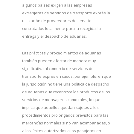
algunos países exigen a las empresas
extranjeras de servicios de transporte exprés la
utilización de proveedores de servicios
contratados localmente para la recogida, la
entrega y el despacho de aduanas.
Las prácticas y procedimientos de aduanas
también pueden afectar de manera muy
significativa al comercio de servicios de
transporte exprés en casos, por ejemplo, en que
la jurisdicción no tiene una política de despacho
de aduanas que reconozca los productos de los
servicios de mensajeros como tales, lo que
implica que aquéllos quedan sujetos a los
procedimientos prolongados previstos para las
mercancías normales si no van acompañadas, o
a los límites autorizados a los pasajeros en