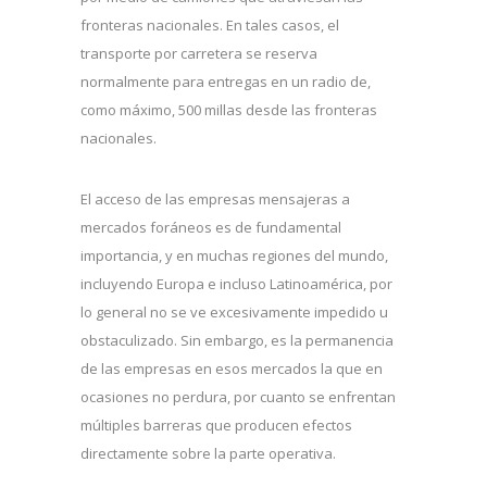
fronteras nacionales. En tales casos, el
transporte por carretera se reserva
normalmente para entregas en un radio de,
como máximo, 500 millas desde las fronteras
nacionales.
El acceso de las empresas mensajeras a
mercados foráneos es de fundamental
importancia, y en muchas regiones del mundo,
incluyendo Europa e incluso Latinoamérica, por
lo general no se ve excesivamente impedido u
obstaculizado. Sin embargo, es la permanencia
de las empresas en esos mercados la que en
ocasiones no perdura, por cuanto se enfrentan
múltiples barreras que producen efectos
directamente sobre la parte operativa.