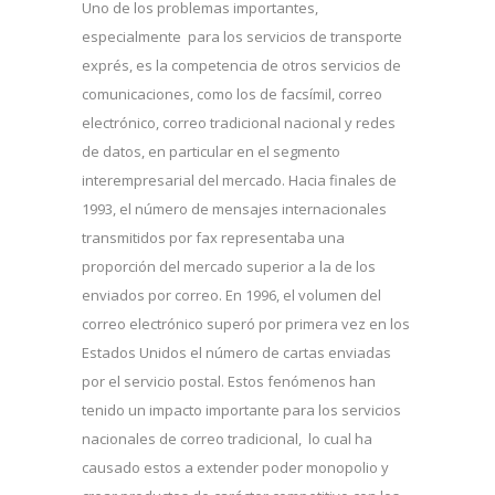
Uno de los problemas importantes,
especialmente para los servicios de transporte
exprés, es la competencia de otros servicios de
comunicaciones, como los de facsímil, correo
electrónico, correo tradicional nacional y redes
de datos, en particular en el segmento
interempresarial del mercado. Hacia finales de
1993, el número de mensajes internacionales
transmitidos por fax representaba una
proporción del mercado superior a la de los
enviados por correo. En 1996, el volumen del
correo electrónico superó por primera vez en los
Estados Unidos el número de cartas enviadas
por el servicio postal. Estos fenómenos han
tenido un impacto importante para los servicios
nacionales de correo tradicional, lo cual ha
causado estos a extender poder monopolio y