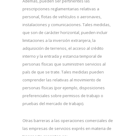
Además, pueden ser pertinentes las
prescripciones reglamentarias relativas a
personal, flotas de vehículos o aeronaves,
instalaciones y comunicaciones. Tales medidas,
que son de carácter horizontal, pueden incluir
limitaciones a la inversión extranjera, la
adquisición de terrenos, el acceso al crédito
interno y la entrada y estancia temporal de
personas físicas que suministren servicios al
país de que se trate. Tales medidas pueden
comprender las relativas al movimiento de
personas físicas (por ejemplo, disposiciones
preferenciales sobre permisos de trabajo o
pruebas del mercado de trabajo).
Otras barreras a las operaciones comerciales de
las empresas de servicios exprés en materia de