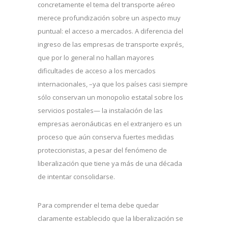
concretamente el tema del transporte aéreo
merece profundización sobre un aspecto muy
puntual: el acceso a mercados. A diferencia del
ingreso de las empresas de transporte exprés,
que por lo general no hallan mayores
dificultades de acceso a los mercados
internacionales, –ya que los países casi siempre
sólo conservan un monopolio estatal sobre los
servicios postales— la instalación de las
empresas aeronáuticas en el extranjero es un
proceso que aún conserva fuertes medidas
proteccionistas, a pesar del fenómeno de
liberalización que tiene ya más de una década
de intentar consolidarse.
Para comprender el tema debe quedar
claramente establecido que la liberalización se