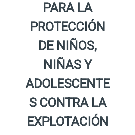
PARA LA
PROTECCIÓN
DE NIÑOS,
NIÑAS Y
ADOLESCENTE
S CONTRA LA
EXPLOTACIÓN