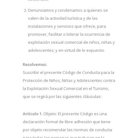
Denunciamos y condenamos a quienes se
valen de la actividad turística y de las
instalaciones y servicios que ofrece, para
promover, facilitar o tolerar la ocurrencia de
explotación sexual comercial de niños, niñas y
adolescentes; y en virtud de lo expuesto.
Resolvemos:
Suscribir el presente Código de Conducta para la
Protección de Niños, Niñas y Adolescentes contra
la Explotación Sexual Comercial en el Turismo,
que se regirá por las siguientes cláusulas:
Artículo 1.
Objeto: El presente Código es una
declaración formal de libre adhesión que tiene
por objeto recomendar las normas de conducta
para todas las personas que trabajan en la