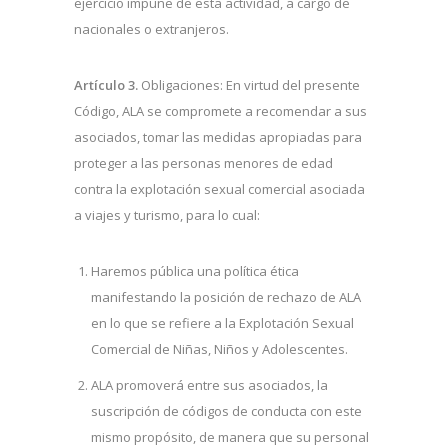
ejercicio impune de esta actividad, a cargo de
nacionales o extranjeros.
Artículo 3.
Obligaciones: En virtud del presente
Código, ALA se compromete a recomendar a sus
asociados, tomar las medidas apropiadas para
proteger a las personas menores de edad
contra la explotación sexual comercial asociada
a viajes y turismo, para lo cual:
Haremos pública una política ética
manifestando la posición de rechazo de ALA
en lo que se refiere a la Explotación Sexual
Comercial de Niñas, Niños y Adolescentes.
ALA promoverá entre sus asociados, la
suscripción de códigos de conducta con este
mismo propósito, de manera que su personal