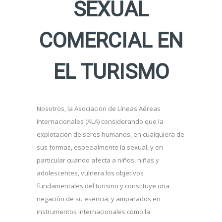
SEXUAL
COMERCIAL EN
EL TURISMO
Nosotros, la Asociación de Líneas Aéreas
Internacionales (ALA) considerando que la
explotación de seres humanos, en cualquiera de
sus formas, especialmente la sexual, y en
particular cuando afecta a niños, niñas y
adolescentes, vulnera los objetivos
fundamentales del turismo y constituye una
negación de su esencia; y amparados en
instrumentos internacionales como la