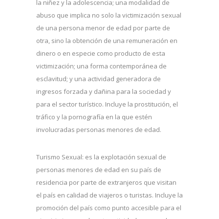
la niñez y la adolescencia; una modalidad de
abuso que implica no solo la victimización sexual
de una persona menor de edad por parte de
otra, sino la obtención de una remuneración en
dinero o en especie como producto de esta
victimización; una forma contemporánea de
esclavitud; y una actividad generadora de
ingresos forzada y dañina para la sociedad y
para el sector turístico. Incluye la prostitución, el
tráfico y la pornografía en la que estén
involucradas personas menores de edad.
Turismo Sexual: es la explotación sexual de
personas menores de edad en su país de
residencia por parte de extranjeros que visitan
el país en calidad de viajeros o turistas. Incluye la
promoción del país como punto accesible para el