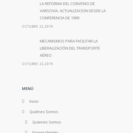
LA REFORMA DEL CONVENIO DE
VARSOVIA. ACTUALIZACION DESDE LA
CONFERENCIA DE 1999
OCTUBRE 22,2019
MECANISMOS PARA FACILITAR LA
LIBERALIZACIÓN DEL TRANSPORTE
AÉREO
OCTUBRE 22,2019
MENÚ
Inicio
Quiénes Somos
Quíenes Somos
Expresidentes