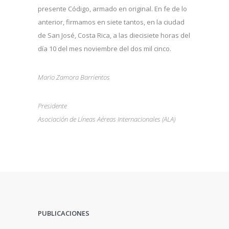
presente Código, ­armado en original. En fe de lo
anterior, firmamos en siete tantos, en la ciudad
de San José, Costa Rica, a las diecisiete horas del
día 10 del mes noviembre del dos mil cinco.
Mario Zamora Barrientos
Presidente
Asociación de Líneas Aéreas Internacionales (ALA)
PUBLICACIONES