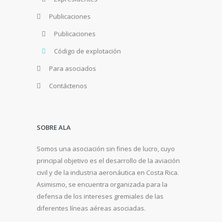
Publicaciones
Publicaciones
Código de explotación
Para asociados
Contáctenos
SOBRE ALA
Somos una asociación sin fines de lucro, cuyo
principal objetivo es el desarrollo de la aviación
civil y de la industria aeronáutica en Costa Rica.
Asimismo, se encuentra organizada para la
defensa de los intereses gremiales de las
diferentes líneas aéreas asociadas.