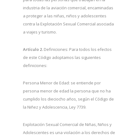
industria de la aviación comercial, encaminadas
a proteger a las niñas, niños y adolescentes
contra la Explotación Sexual Comercial asociada
a viajes y turismo.
Artículo 2.
Definiciones: Para todos los efectos
de este Código adoptamos las siguientes
definiciones:
Persona Menor de Edad: se entiende por
persona menor de edad la persona que no ha
cumplido los dieciocho años, según el Código de
la Niñez y Adolescencia, Ley 7739.
Explotación Sexual Comercial de Niñas, Niños y
Adolescentes es una violación a los derechos de