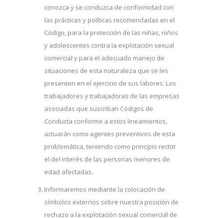
conozca y se conduzca de conformidad con
las prácticas y políticas recomendadas en el
Código, para la protección de las niñas, niños
y adolescentes contra la explotación sexual
comercial y para el adecuado manejo de
situaciones de esta naturaleza que se les
presenten en el ejercicio de sus labores. Los
trabajadores y trabajadoras de las empresas
asociadas que suscriban Códigos de
Conducta conforme a estos lineamientos,
actuarán como agentes preventivos de esta
problemática, teniendo como principio rector
el del interés de las personas menores de
edad afectadas.
Informaremos mediante la colocación de
símbolos externos sobre nuestra posición de
rechazo a la explotación sexual comercial de