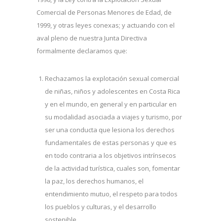
Comercial de Personas Menores de Edad, de
1999, y otras leyes conexas; y actuando con el
aval pleno de nuestra Junta Directiva
formalmente declaramos que:
Rechazamos la explotación sexual comercial
de niñas, niños y adolescentes en Costa Rica
y en el mundo, en general y en particular en
su modalidad asociada a viajes y turismo, por
ser una conducta que lesiona los derechos
fundamentales de estas personas y que es
en todo contraria a los objetivos intrínsecos
de la actividad turística, cuales son, fomentar
la paz, los derechos humanos, el
entendimiento mutuo, el respeto para todos
los pueblos y culturas, y el desarrollo
sostenible.