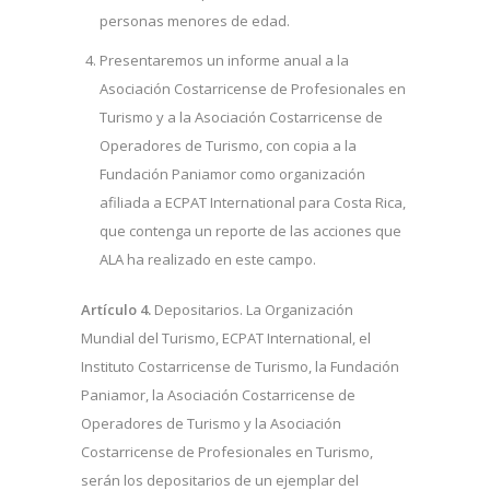
personas menores de edad.
Presentaremos un informe anual a la
Asociación Costarricense de Profesionales en
Turismo y a la Asociación Costarricense de
Operadores de Turismo, con copia a la
Fundación Paniamor como organización
afiliada a ECPAT International para Costa Rica,
que contenga un reporte de las acciones que
ALA ha realizado en este campo.
Artículo 4.
Depositarios. La Organización
Mundial del Turismo, ECPAT International, el
Instituto Costarricense de Turismo, la Fundación
Paniamor, la Asociación Costarricense de
Operadores de Turismo y la Asociación
Costarricense de Profesionales en Turismo,
serán los depositarios de un ejemplar del