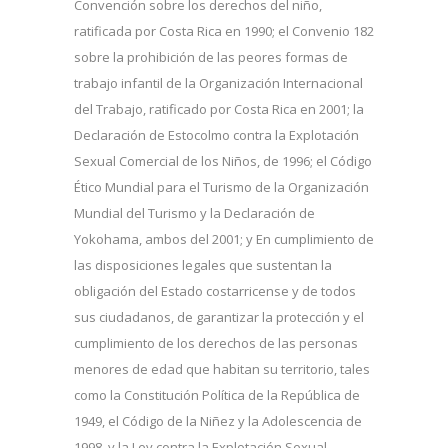
Convención sobre los derechos del niño,
ratificada por Costa Rica en 1990; el Convenio 182
sobre la prohibición de las peores formas de
trabajo infantil de la Organización Internacional
del Trabajo, ratificado por Costa Rica en 2001; la
Declaración de Estocolmo contra la Explotación
Sexual Comercial de los Niños, de 1996; el Código
Ético Mundial para el Turismo de la Organización
Mundial del Turismo y la Declaración de
Yokohama, ambos del 2001; y En cumplimiento de
las disposiciones legales que sustentan la
obligación del Estado costarricense y de todos
sus ciudadanos, de garantizar la protección y el
cumplimiento de los derechos de las personas
menores de edad que habitan su territorio, tales
como la Constitución Política de la República de
1949, el Código de la Niñez y la Adolescencia de
1998, y la Ley contra la Explotación Sexual