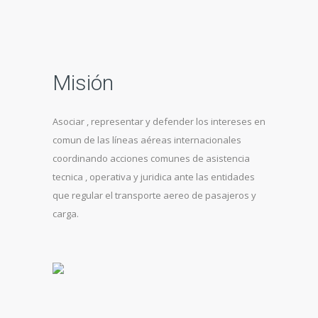
Misión
Asociar , representar y defender los intereses en
comun de las líneas aéreas internacionales
coordinando acciones comunes de asistencia
tecnica , operativa y juridica ante las entidades
que regular el transporte aereo de pasajeros y
carga.