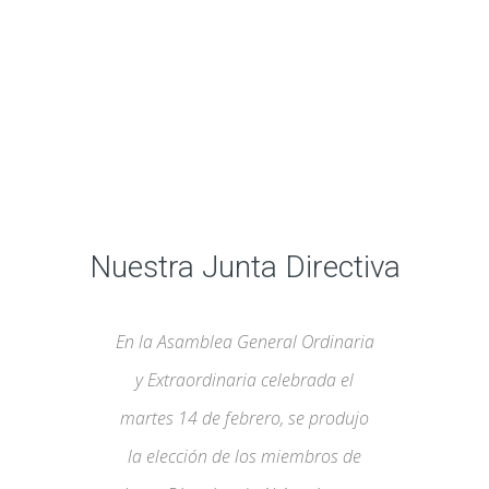
Nuestra Junta Directiva
En la Asamblea General Ordinaria
y Extraordinaria celebrada el
martes 14 de febrero, se produjo
la elección de los miembros de