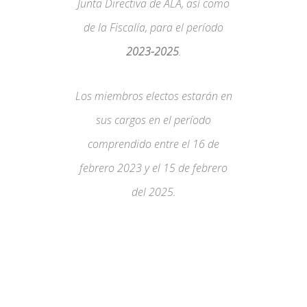
Junta Directiva de ALA, así como
de la Fiscalía, para el período
2023-2025
.
Los miembros electos estarán en
sus cargos en el período
comprendido entre el 16 de
febrero 2023 y el 15 de febrero
del 2025.