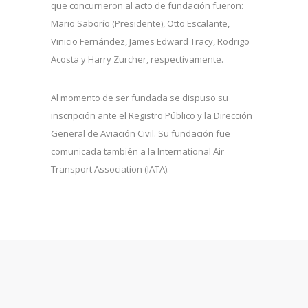
que concurrieron al acto de fundación fueron:
Mario Saborío (Presidente), Otto Escalante,
Vinicio Fernández, James Edward Tracy, Rodrigo
Acosta y Harry Zurcher, respectivamente.
Al momento de ser fundada se dispuso su
inscripción ante el Registro Público y la Dirección
General de Aviación Civil. Su fundación fue
comunicada también a la International Air
Transport Association (IATA).