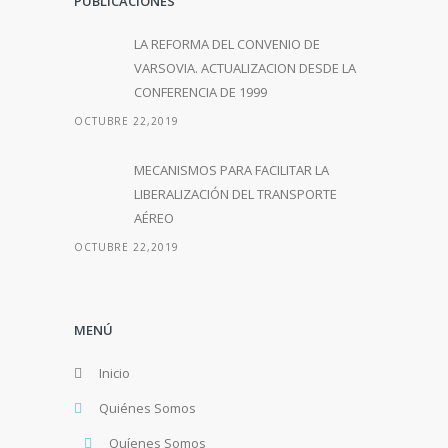
PUBLICACIONES
LA REFORMA DEL CONVENIO DE
VARSOVIA. ACTUALIZACION DESDE LA
CONFERENCIA DE 1999
OCTUBRE 22,2019
MECANISMOS PARA FACILITAR LA
LIBERALIZACIÓN DEL TRANSPORTE
AÉREO
OCTUBRE 22,2019
MENÚ
Inicio
Quiénes Somos
Quíenes Somos