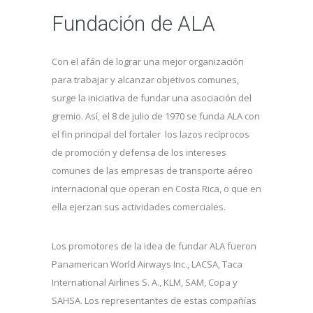
Fundación de ALA
Con el afán de lograr una mejor organización
para trabajar y alcanzar objetivos comunes,
surge la iniciativa de fundar una asociación del
gremio. Así, el 8 de julio de 1970 se funda ALA con
el fin principal del fortaler los lazos recíprocos
de promoción y defensa de los intereses
comunes de las empresas de transporte aéreo
internacional que operan en Costa Rica, o que en
ella ejerzan sus actividades comerciales.
Los promotores de la idea de fundar ALA fueron
Panamerican World Airways Inc., LACSA, Taca
International Airlines S. A., KLM, SAM, Copa y
SAHSA. Los representantes de estas compañías