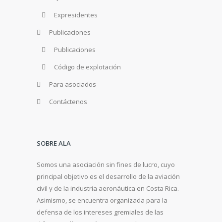
Expresidentes
Publicaciones
Publicaciones
Código de explotación
Para asociados
Contáctenos
SOBRE ALA
Somos una asociación sin fines de lucro, cuyo
principal objetivo es el desarrollo de la aviación
civil y de la industria aeronáutica en Costa Rica.
Asimismo, se encuentra organizada para la
defensa de los intereses gremiales de las