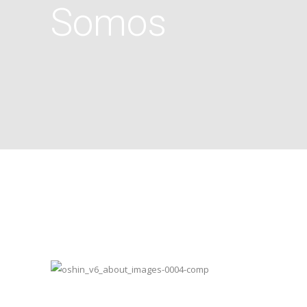
Somos