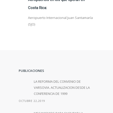
Costa Rica:
Aeropuerto Internacional Juan Santamaría
(SJO)
PUBLICACIONES
LA REFORMA DEL CONVENIO DE
VARSOVIA. ACTUALIZACION DESDE LA
CONFERENCIA DE 1999
OCTUBRE 22,2019