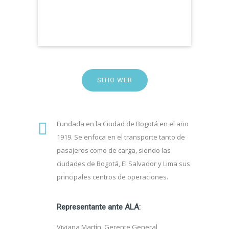
SITIO WEB
Fundada en la Ciudad de Bogotá en el año
1919. Se enfoca en el transporte tanto de
pasajeros como de carga, siendo las
ciudades de Bogotá, El Salvador y Lima sus
principales centros de operaciones.
Representante ante ALA:
Viviana Martín, Gerente General